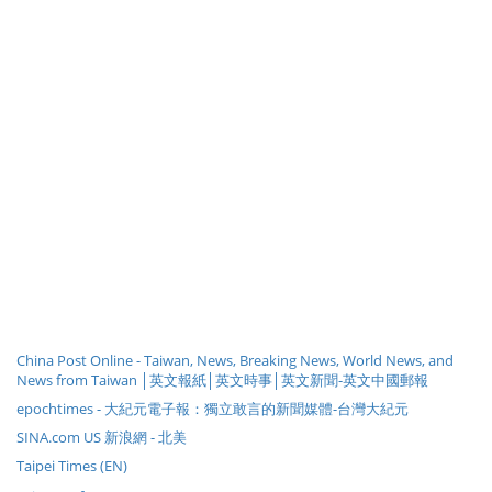
China Post Online - Taiwan, News, Breaking News, World News, and
News from Taiwan │英文報紙│英文時事│英文新聞-英文中國郵報
epochtimes - 大紀元電子報：獨立敢言的新聞媒體-台灣大紀元
SINA.com US 新浪網 - 北美
Taipei Times (EN)