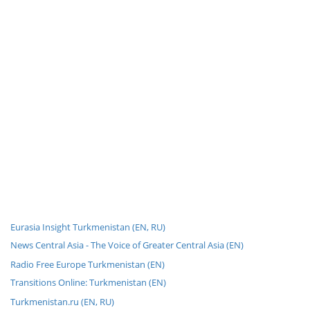
Eurasia Insight Turkmenistan (EN, RU)
News Central Asia - The Voice of Greater Central Asia (EN)
Radio Free Europe Turkmenistan (EN)
Transitions Online: Turkmenistan (EN)
Turkmenistan.ru (EN, RU)