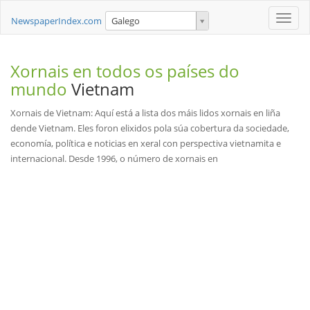
Toggle
NewspaperIndex.com
Galego
naviga
Xornais en todos os países do
mundo
Vietnam
Xornais de Vietnam: Aquí está a lista dos máis lidos xornais en liña
dende Vietnam. Eles foron elixidos pola súa cobertura da sociedade,
economía, política e noticias en xeral con perspectiva vietnamita e
internacional. Desde 1996, o número de xornais en