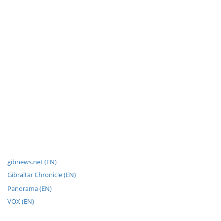
gibnews.net (EN)
Gibraltar Chronicle (EN)
Panorama (EN)
VOX (EN)