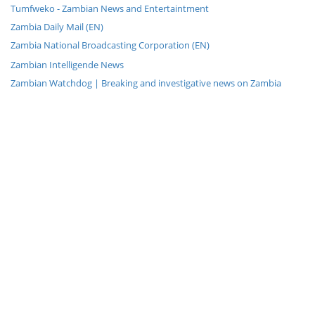
Tumfweko - Zambian News and Entertaintment
Zambia Daily Mail (EN)
Zambia National Broadcasting Corporation (EN)
Zambian Intelligende News
Zambian Watchdog | Breaking and investigative news on Zambia