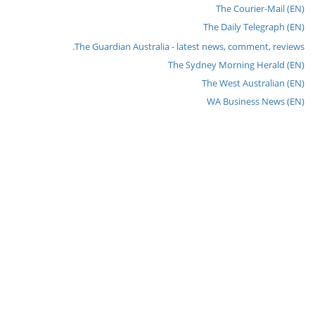
The Courier-Mail (EN)
The Daily Telegraph (EN)
The Guardian Australia - latest news, comment, reviews.
The Sydney Morning Herald (EN)
The West Australian (EN)
WA Business News (EN)