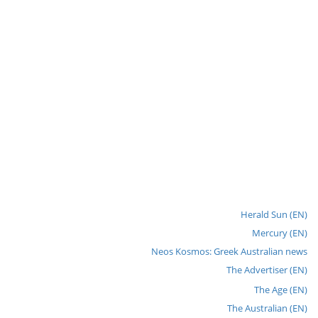
Herald Sun (EN)
Mercury (EN)
Neos Kosmos: Greek Australian news
The Advertiser (EN)
The Age (EN)
The Australian (EN)