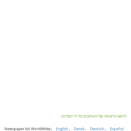
לראש הרשימה של העיתונים על ידי המדינה
Newspaper list WorldWide:
English
Dansk
Deutsch
Español