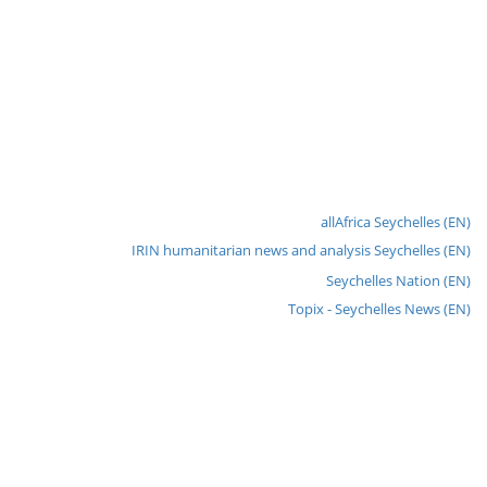
allAfrica Seychelles (EN)
IRIN humanitarian news and analysis Seychelles (EN)
Seychelles Nation (EN)
Topix - Seychelles News (EN)