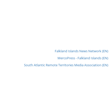
Falkland Islands News Network (EN)
MercoPress - Falkland Islands (EN)
South Atlantic Remote Territories Media Association (EN)