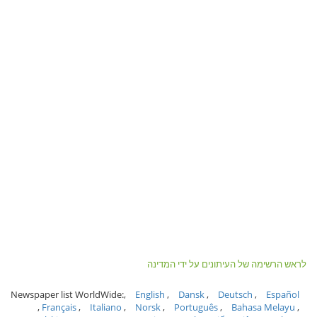
לראש הרשימה של העיתונים על ידי המדינה
Newspaper list WorldWide:
English
Dansk
Deutsch
Español
Français
Italiano
Norsk
Português
Bahasa Melayu