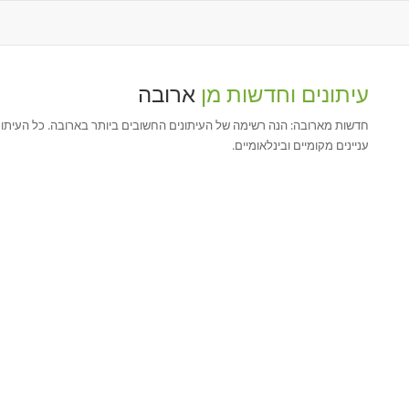
עיתונים וחדשות מן
ארובה
חדשות מארובה: הנה רשימה של העיתונים החשובים ביותר בארובה. כל העיתוני
עניינים מקומיים ובינלאומיים.