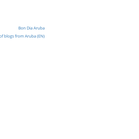
Bon Dia Aruba
 of blogs from Aruba (EN)