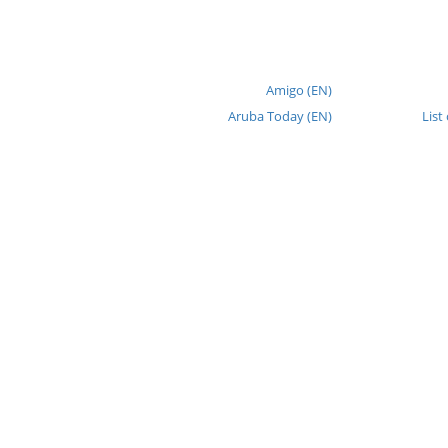
Amigo (EN)
Aruba Today (EN)
List