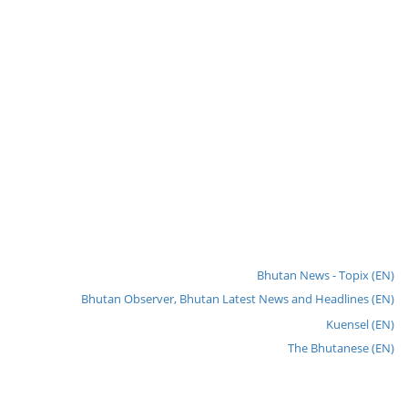
Bhutan News - Topix (EN)
Bhutan Observer, Bhutan Latest News and Headlines (EN)
Kuensel (EN)
The Bhutanese (EN)