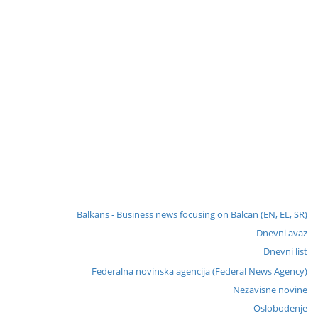
Balkans - Business news focusing on Balcan (EN, EL, SR)
Dnevni avaz
Dnevni list
Federalna novinska agencija (Federal News Agency)
Nezavisne novine
Oslobodenje