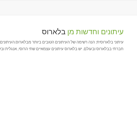
עיתונים וחדשות מן
בלארוס
עיתוני בלארוסית: הנה רשימה של העיתונים הטובים ביותר מבלארוס.העיתונים
חברתי בבלארוס ובעולם. יש בלארוס עיתונים עצמאיים שתי הרוסי, אנגלית ובל