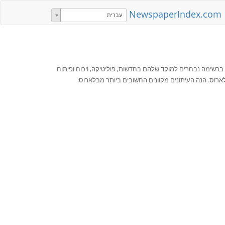
NewspaperIndex.com
עברית
 ברשימה נבחרים למוקד שלהם בחדשות, פוליטיקה, ויכוח ופיתוח
ארוס. הנה העיתונים מקוונים החשובים ביותר מבלארוס: