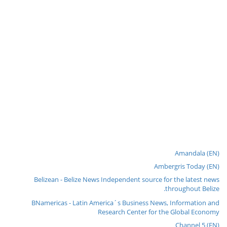
Amandala (EN)
Ambergris Today (EN)
Belizean - Belize News Independent source for the latest news
throughout Belize.
BNamericas - Latin America´s Business News, Information and
Research Center for the Global Economy
Channel 5 (EN)