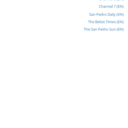
Channel 7 (EN)
San Pedro Daily (EN)
The Belize Times (EN)
The San Pedro Sun (EN)