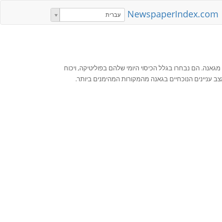
NewspaperIndex.com
עברית
גאנה. הם נבחרו בגלל הכיסוי היומי שלהם בפוליטיקה, ויכוח
צב עניינים הנוכחיים בגאנה מהמקורות המהימנים ביותר.