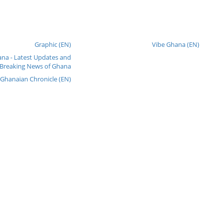
Graphic (EN)
Vibe Ghana (EN)
na - Latest Updates and
Breaking News of Ghana
 Ghanaian Chronicle (EN)