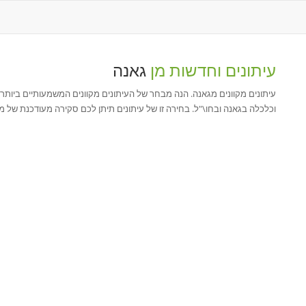
עיתונים וחדשות מן
גאנה
עיתונים מקוונים מגאנה. הנה מבחר של העיתונים מקוונים המשמעותיים ביותר מ
וכלכלה בגאנה ובחו\"ל. בחירה זו של עיתונים תיתן לכם סקירה מעודכנת של מ