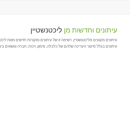
עיתונים וחדשות מן
ליכטנשטיין
עיתונים מקוונים מליכטנשטיין. רשימה זו של עיתונים ומקורות חדשים מאת ליכ
עיתונים בגלל סיקור העריכה שלהם של כלכלה, מימון, ויכוח, חברה ונושאים ב