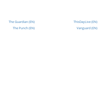
The Guardian (EN)
ThisDayLive (EN)
The Punch (EN)
Vanguard (EN)