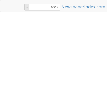
NewspaperIndex.com
עברית