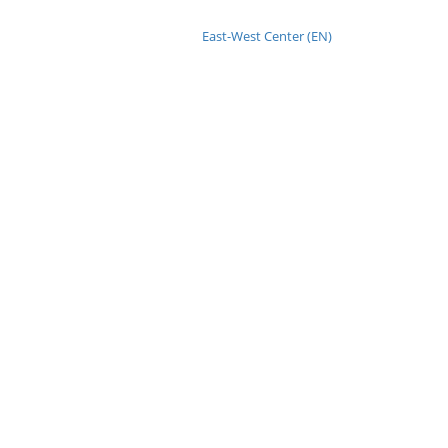
East-West Center (EN)