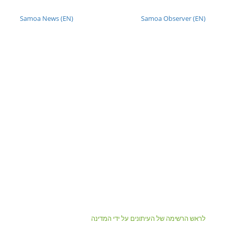
Samoa News (EN)
Samoa Observer (EN)
לראש הרשימה של העיתונים על ידי המדינה