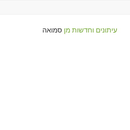
עיתונים וחדשות מן
סמואה