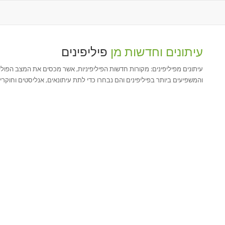
עיתונים וחדשות מן
פיליפינים
עיתונים מפיליפינים: מקורות חדשות הפיליפיניות, אשר מכסים את המצב הפוליטי
והמשפיעים ביותר בפיליפינים והם נבחרו כדי לתת עיתונאים, אנליסטים וחוקר