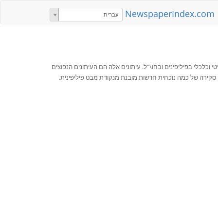
NewspaperIndex.com
עברית
 וכלכלי בפיליפינים ובחו\"ל. עיתונים אלה הם העיתונים הנפוצים
י סקירה של כמה נוכחית חדשות מובנת מנקודת מבט פיליפינית.