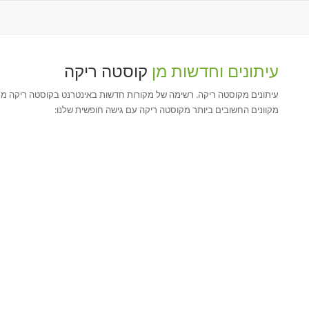
עיתונים וחדשות מן
קוסטה ריקה
עיתונים מקוסטה ריקה. רשימה של מקורות חדשות באינטרנט בקוסטה ריקה מכס
מקוונים החשובים ביותר מקוסטה ריקה עם גישה חופשית שלנו: