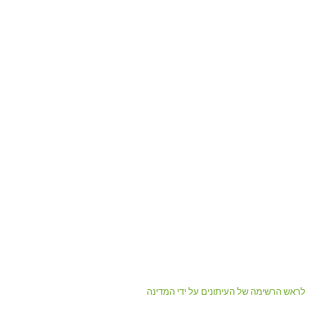
לראש הרשימה של העיתונים על ידי המדינה