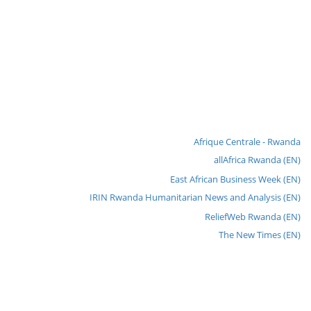
Afrique Centrale - Rwanda
allAfrica Rwanda (EN)
East African Business Week (EN)
IRIN Rwanda Humanitarian News and Analysis (EN)
ReliefWeb Rwanda (EN)
The New Times (EN)