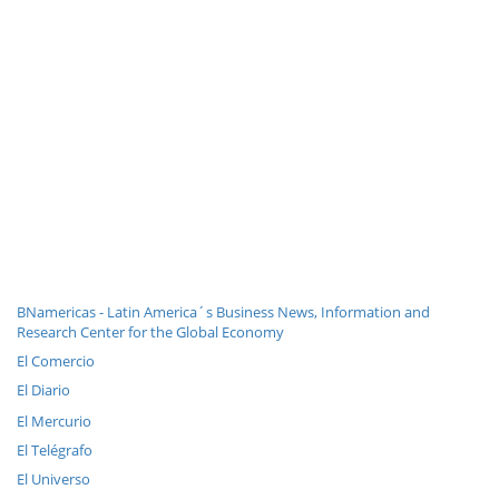
BNamericas - Latin America´s Business News, Information and
Research Center for the Global Economy
El Comercio
El Diario
El Mercurio
El Telégrafo
El Universo