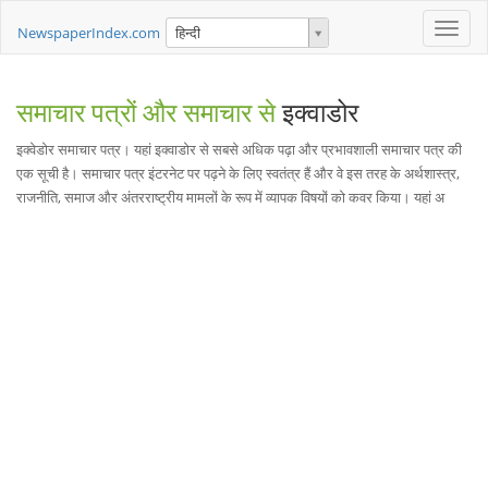
Toggle
NewspaperIndex.com
हिन्दी
naviga
समाचार पत्रों और समाचार से
इक्वाडोर
इक्वेडोर समाचार पत्र। यहां इक्वाडोर से सबसे अधिक पढ़ा और प्रभावशाली समाचार पत्र की
एक सूची है। समाचार पत्र इंटरनेट पर पढ़ने के लिए स्वतंत्र हैं और वे इस तरह के अर्थशास्त्र,
राजनीति, समाज और अंतरराष्ट्रीय मामलों के रूप में व्यापक विषयों को कवर किया। यहां अ