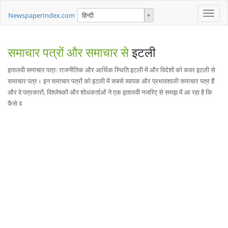
Toggle
NewspaperIndex.com
हिन्दी
naviga
समाचार पत्रों और समाचार से
इटली
इतालवी समाचार पत्र: राजनीतिक और आर्थिक स्थिति इटली में और विदेशों को कवर इटली से
समाचार पत्र। इन समाचार पत्रों को इटली में सबसे व्यापक और प्रभावशाली समाचार पत्र हैं
और वे पत्रकारों, विश्लेषकों और शोधकर्ताओं ने एक इतालवी नजरिए से समझ में आ रहा है कि
कैसे व