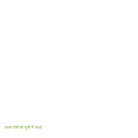
वापस देशों की सूची में जाओ