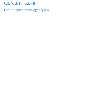
ReliefWeb Ethiopia (EN)
The Ethiopian News Agency (EN)