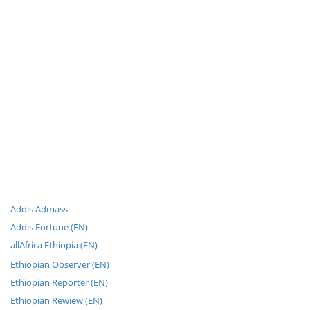
Addis Admass
Addis Fortune (EN)
allAfrica Ethiopia (EN)
Ethiopian Observer (EN)
Ethiopian Reporter (EN)
Ethiopian Rewiew (EN)