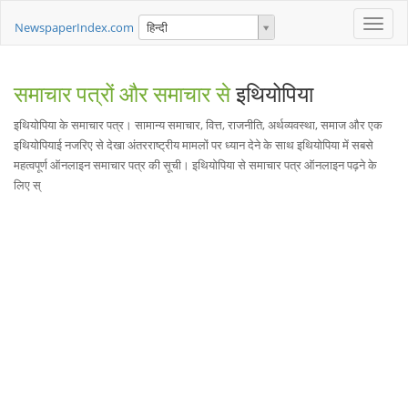
Toggle
NewspaperIndex.com
हिन्दी
naviga
समाचार पत्रों और समाचार से
इथियोपिया
इथियोपिया के समाचार पत्र। सामान्य समाचार, वित्त, राजनीति, अर्थव्यवस्था, समाज और एक
इथियोपियाई नजरिए से देखा अंतरराष्ट्रीय मामलों पर ध्यान देने के साथ इथियोपिया में सबसे
महत्वपूर्ण ऑनलाइन समाचार पत्र की सूची। इथियोपिया से समाचार पत्र ऑनलाइन पढ़ने के
लिए स्