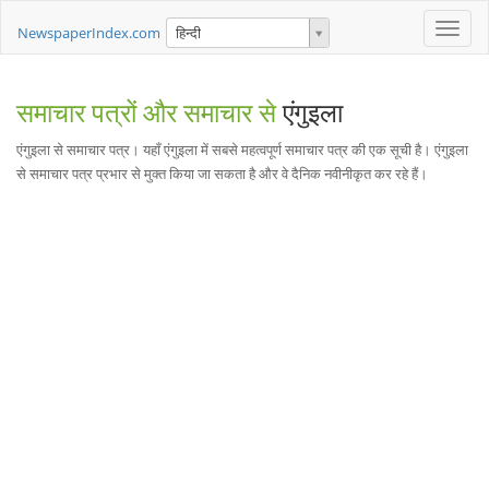
Toggle
NewspaperIndex.com
हिन्दी
naviga
समाचार पत्रों और समाचार से
एंगुइला
एंगुइला से समाचार पत्र। यहाँ एंगुइला में सबसे महत्वपूर्ण समाचार पत्र की एक सूची है। एंगुइला
से समाचार पत्र प्रभार से मुक्त किया जा सकता है और वे दैनिक नवीनीकृत कर रहे हैं।