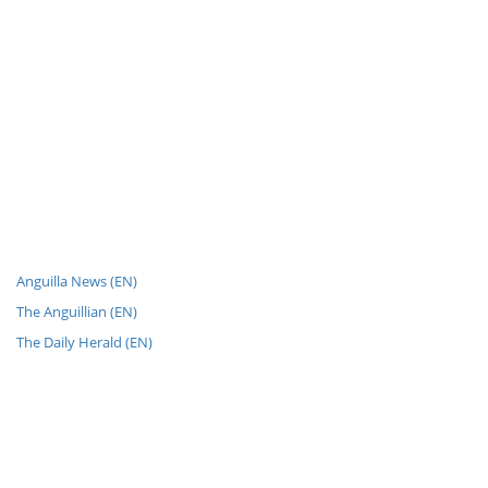
Anguilla News (EN)
The Anguillian (EN)
The Daily Herald (EN)