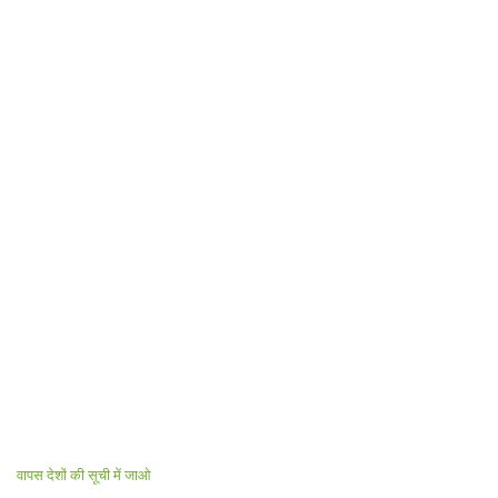
वापस देशों की सूची में जाओ