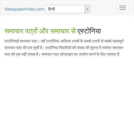
Toggle
NewspaperIndex.com
हिन्दी
naviga
समाचार पत्रों और समाचार से
एस्टोनिया
एस्टोनियाई समाचार पत्र। यहाँ एस्टोनिया, बाल्टिक राज्यों के सबसे उत्तरी से सबसे महत्वपूर्ण
समाचार पत्र की एक सूची है। एस्टोनिया निवासियों की संख्या की तुलना में स्वतंत्र समाचार
पत्र की एक बड़ी संख्या है। समाचार पत्र ऑनलाइन का उपयोग करने के लिए स्वतंत्र हैं