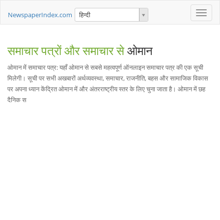
Toggle
NewspaperIndex.com
हिन्दी
naviga
समाचार पत्रों और समाचार से
ओमान
ओमान में समाचार पत्र: यहाँ ओमान से सबसे महत्वपूर्ण ऑनलाइन समाचार पत्र की एक सूची
मिलेगी। सूची पर सभी अखबारों अर्थव्यवस्था, समाचार, राजनीति, बहस और सामाजिक विकास
पर अपना ध्यान केंद्रित ओमान में और अंतरराष्ट्रीय स्तर के लिए चुना जाता है। ओमान में छह
दैनिक स