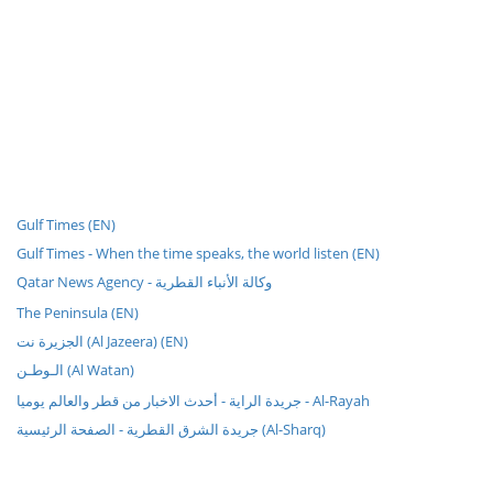
Gulf Times (EN)
Gulf Times - When the time speaks, the world listen (EN)
Qatar News Agency - وكالة الأنباء القطرية
The Peninsula (EN)
الجزيرة نت (Al Jazeera) (EN)
الـوطـن (Al Watan)
جريدة الراية - أحدث الاخبار من قطر والعالم يوميا - Al-Rayah
جريدة الشرق القطرية - الصفحة الرئيسية (Al-Sharq)