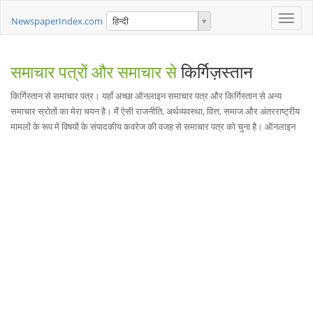
Toggle
NewspaperIndex.com
हिन्दी
naviga
समाचार पत्रों और समाचार से
किर्गिज़स्तान
किर्गिस्तान से समाचार पत्र। यहाँ अच्छा ऑनलाइन समाचार पत्र और किर्गिस्तान से अन्य
समाचार स्रोतों का मेरा चयन है। मैं ऐसी राजनीति, अर्थव्यवस्था, वित्त, समाज और अंतरराष्ट्रीय
मामलों के रूप में विषयों के संपादकीय कवरेज की वजह से समाचार पत्र को चुना है। ऑनलाइन