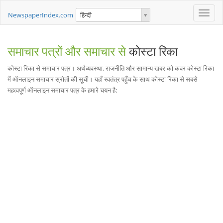
Toggle
NewspaperIndex.com
हिन्दी
naviga
समाचार पत्रों और समाचार से
कोस्टा रिका
कोस्टा रिका से समाचार पत्र। अर्थव्यवस्था, राजनीति और सामान्य खबर को कवर कोस्टा रिका
में ऑनलाइन समाचार स्रोतों की सूची। यहाँ स्वतंत्र पहुँच के साथ कोस्टा रिका से सबसे
महत्वपूर्ण ऑनलाइन समाचार पत्र के हमारे चयन है: