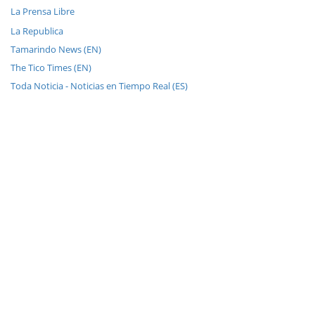
La Prensa Libre
La Republica
Tamarindo News (EN)
The Tico Times (EN)
Toda Noticia - Noticias en Tiempo Real (ES)