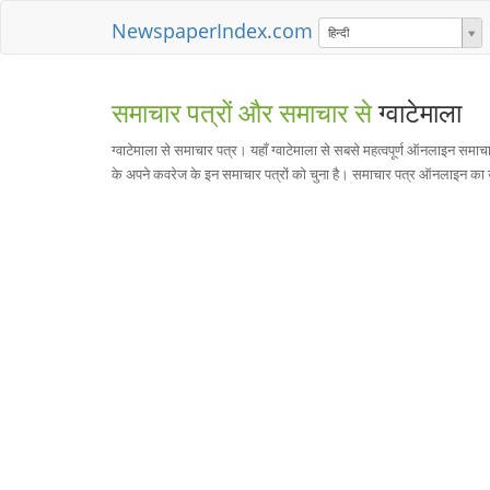
NewspaperIndex.com
हिन्दी
समाचार पत्रों और समाचार से
ग्वाटेमाला
ग्वाटेमाला से समाचार पत्र। यहाँ ग्वाटेमाला से सबसे महत्वपूर्ण ऑनलाइन समाच
के अपने कवरेज के इन समाचार पत्रों को चुना है। समाचार पत्र ऑनलाइन का उ