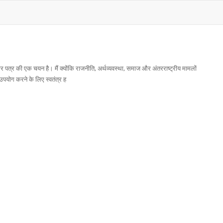
ार पत्र की एक चयन है। मैं क्योंकि राजनीति, अर्थव्यवस्था, समाज और अंतरराष्ट्रीय मामलों
पयोग करने के लिए स्वतंत्र ह