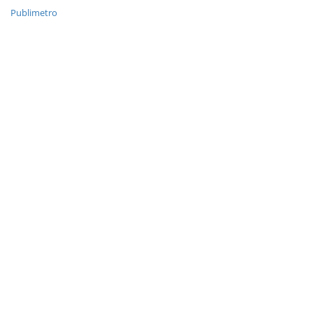
Publimetro