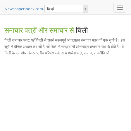
Toggle
NewspaperIndex.com
हिन्दी
naviga
समाचार पत्रों और समाचार से
चिली
चिली समाचार पत्र: यहाँ चिली से सबसे महत्वपूर्ण ऑनलाइन समाचार पत्र की एक सूची है। इस
सूची में दैनिक अद्यतन कर रहे हैं, जो चिली में राष्ट्रव्यापी ऑनलाइन समाचार पत्र के होते हैं। वे
चिली के एक और अंतरराष्ट्रीय परिप्रेक्ष्य के साथ अर्थशास्त्र, समाज, राजनीति औ