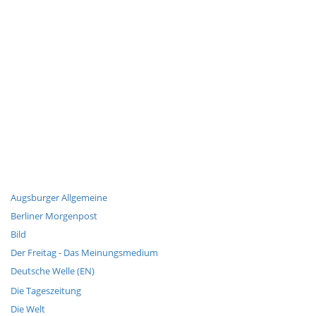
Augsburger Allgemeine
Berliner Morgenpost
Bild
Der Freitag - Das Meinungsmedium
Deutsche Welle (EN)
Die Tageszeitung
Die Welt