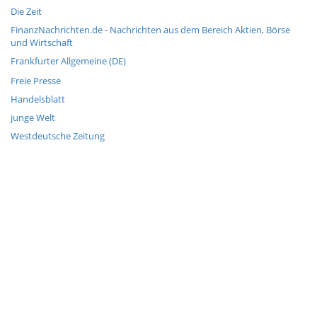
Die Zeit
FinanzNachrichten.de - Nachrichten aus dem Bereich Aktien, Börse
und Wirtschaft
Frankfurter Allgemeine (DE)
Freie Presse
Handelsblatt
junge Welt
Westdeutsche Zeitung