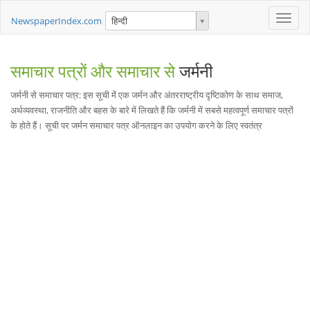
Toggle
NewspaperIndex.com
हिन्दी
naviga
समाचार पत्रों और समाचार से
जर्मनी
जर्मनी से समाचार पत्र: इस सूची में एक जर्मन और अंतरराष्ट्रीय दृष्टिकोण के साथ समाज,
अर्थव्यवस्था, राजनीति और बहस के बारे में लिखते हैं कि जर्मनी में सबसे महत्वपूर्ण समाचार पत्रों
के होते हैं। सूची पर जर्मन समाचार पत्र ऑनलाइन का उपयोग करने के लिए स्वतंत्र