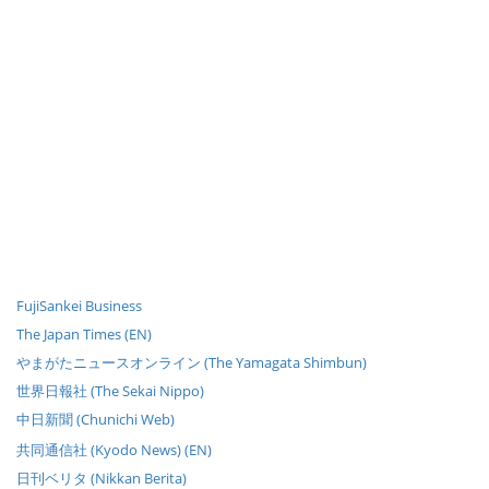
FujiSankei Business
The Japan Times (EN)
やまがたニュースオンライン (The Yamagata Shimbun)
世界日報社 (The Sekai Nippo)
中日新聞 (Chunichi Web)
共同通信社 (Kyodo News) (EN)
日刊ベリタ (Nikkan Berita)