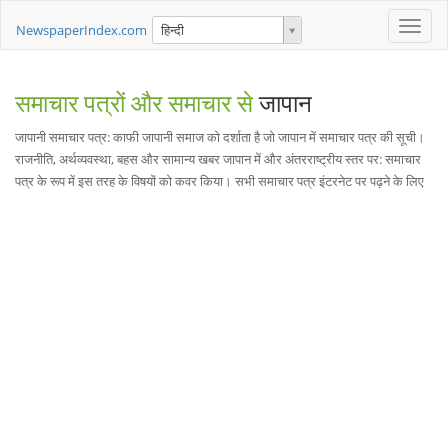
Toggle
NewspaperIndex.com
हिन्दी
naviga
समाचार पत्रों और समाचार से
जापान
जापानी समाचार पत्र: काफी जापानी समाज को दर्शाता है जो जापान में समाचार पत्र की सूची।
राजनीति, अर्थव्यवस्था, बहस और सामान्य खबर जापान में और अंतरराष्ट्रीय स्तर पर: समाचार
पत्र के रूप में इस तरह के विषयों को कवर किया। सभी समाचार पत्र इंटरनेट पर पढ़ने के लिए