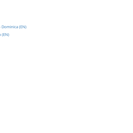
- Dominica (EN)
 (EN)