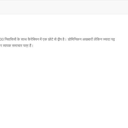
ासियों के साथ कैरेबियन में एक छोटे से द्वीप है। डोमिनिकन अखबारों लेकिन ज्यादा पढ़
और व्यापक समाचार पत्र हैं।