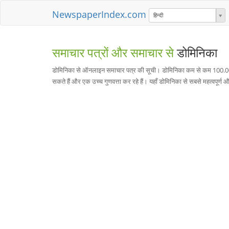
NewspaperIndex.com
हिन्दी
समाचार पत्रों और समाचार से
डोमिनिका
डोमिनिका से ऑनलाइन समाचार पत्र की सूची। डोमिनिका कम से कम 100.000 निव
सकते हैं और एक उच्च गुणवत्ता कर रहे हैं। यहाँ डोमिनिका से सबसे महत्वपूर्ण 