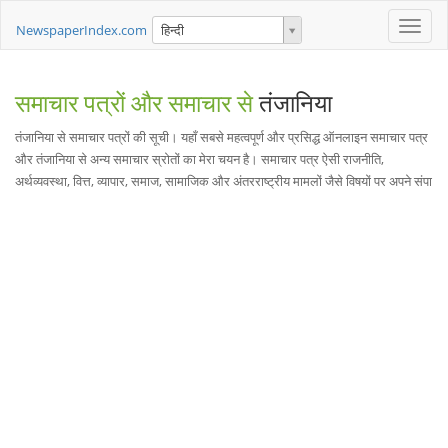
Toggle
NewspaperIndex.com
हिन्दी
naviga
समाचार पत्रों और समाचार से
तंजानिया
तंजानिया से समाचार पत्रों की सूची। यहाँ सबसे महत्वपूर्ण और प्रसिद्ध ऑनलाइन समाचार पत्र
और तंजानिया से अन्य समाचार स्रोतों का मेरा चयन है। समाचार पत्र ऐसी राजनीति,
अर्थव्यवस्था, वित्त, व्यापार, समाज, सामाजिक और अंतरराष्ट्रीय मामलों जैसे विषयों पर अपने संपा