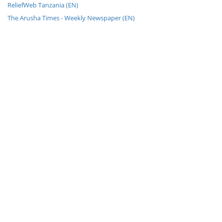
ReliefWeb Tanzania (EN)
The Arusha Times - Weekly Newspaper (EN)