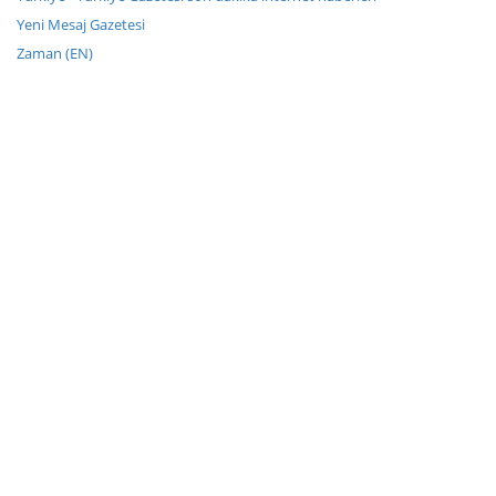
Yeni Mesaj Gazetesi
Zaman (EN)