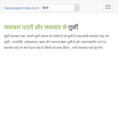
Toggle
NewspaperIndex.com
हिन्दी
naviga
समाचार पत्रों और समाचार से
तुर्की
तुर्की समाचार पत्र: काफी तुर्की समाज को दर्शाता है जो तुर्की में राष्ट्रव्यापी समाचार पत्र की
सूची। राजनीति, अर्थव्यवस्था, बहस और सामान्य खबर तुर्की में और अंतरराष्ट्रीय स्तर पर:
समाचार पत्र के रूप में इस तरह के विषयों को कवर किया। सभी समाचार पत्र इंटरनेट