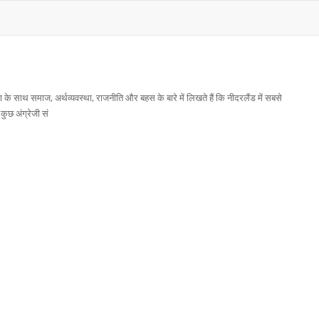
ण के साथ समाज, अर्थव्यवस्था, राजनीति और बहस के बारे में लिखते हैं कि नीदरलैंड में सबसे
 कुछ अंग्रेजी सं