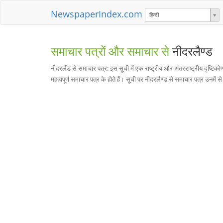
NewspaperIndex.com
हिन्दी
समाचार पत्रों और समाचार से
नीदरलैण्ड
नीदरलैंड से समाचार पत्र: इस सूची में एक राष्ट्रीय और अंतरराष्ट्रीय दृष्टिको
महत्वपूर्ण समाचार पत्र के होते हैं। सूची पर नीदरलैण्ड से समाचार पत्र उनमें से