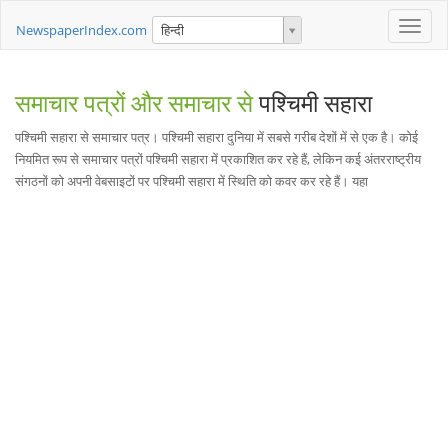
Toggle
NewspaperIndex.com
हिन्दी
naviga
समाचार पत्रों और समाचार से
पश्चिमी सहारा
पश्चिमी सहारा से समाचार पत्र। पश्चिमी सहारा दुनिया में सबसे गरीब देशों में से एक है। कोई
नियमित रूप से समाचार पत्रों पश्चिमी सहारा में प्रकाशित कर रहे हैं, लेकिन कई अंतरराष्ट्रीय
संगठनों को अपनी वेबसाइटों पर पश्चिमी सहारा में स्थिति को कवर कर रहे हैं। यहा