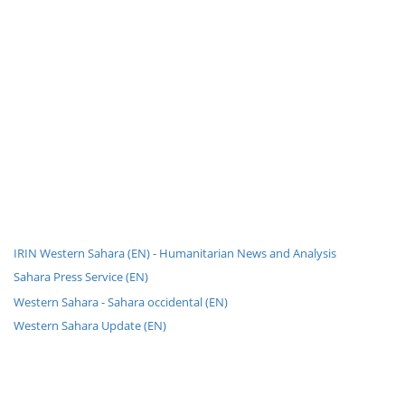
IRIN Western Sahara (EN) - Humanitarian News and Analysis
Sahara Press Service (EN)
Western Sahara - Sahara occidental (EN)
Western Sahara Update (EN)