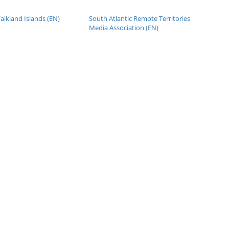
alkland Islands (EN)
South Atlantic Remote Territories
Media Association (EN)