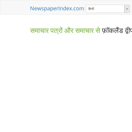
NewspaperIndex.com
हिन्दी
समाचार पत्रों और समाचार से
फ़ॉकलैंड द्वी