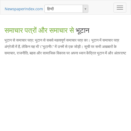
Toggle
NewspaperIndex.com
हिन्दी
naviga
समाचार पत्रों और समाचार से
भूटान
भूटान से समाचार पत्र: भूटान से सबसे महत्वपूर्ण समाचार पत्र का। भूटान में समाचार पत्र
अंग्रेजी में हैं, लेकिन यह भी \"भुटानी\" में उनमें से एक जोड़ी। सूची पर सभी अखबारों के
समाचार, राजनीति, बहस और सामाजिक विकास पर अपना ध्यान केंद्रित भूटान में और अंतरराष्ट