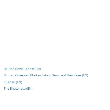
Bhutan News - Topix (EN)
Bhutan Observer, Bhutan Latest News and Headlines (EN)
Kuensel (EN)
The Bhutanese (EN)