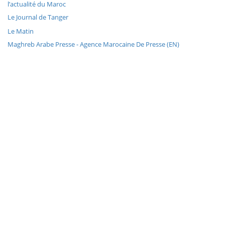
l’actualité du Maroc
Le Journal de Tanger
Le Matin
Maghreb Arabe Presse - Agence Marocaine De Presse (EN)