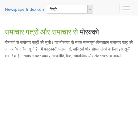
Toggle
NewspaperIndex.com
हिन्दी
naviga
समाचार पत्रों और समाचार से
मोरक्को
मोरक्को से समाचार पत्रों की सूची। यह मोरक्को से सबसे महत्वपूर्ण ऑनलाइन समाचार पत्र की
एक अनौपचारिक सूची है। मैं पत्रकारों, पत्रकारों, यात्रियों और शोधकर्ताओं के लिए इस सूची
बना दिया है। समाचार पत्र व्यापार, राजनीति, वित्त, सामाजिक और अंतरराष्ट्रीय मामलों