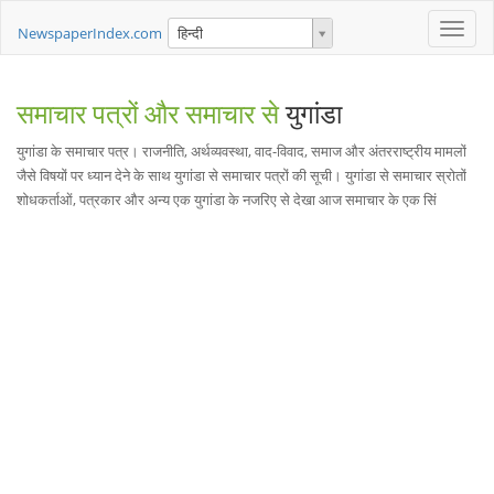
Toggle
NewspaperIndex.com
हिन्दी
naviga
समाचार पत्रों और समाचार से
युगांडा
युगांडा के समाचार पत्र। राजनीति, अर्थव्यवस्था, वाद-विवाद, समाज और अंतरराष्ट्रीय मामलों
जैसे विषयों पर ध्यान देने के साथ युगांडा से समाचार पत्रों की सूची। युगांडा से समाचार स्रोतों
शोधकर्ताओं, पत्रकार और अन्य एक युगांडा के नजरिए से देखा आज समाचार के एक सिं