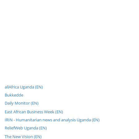
allAfrica Uganda (EN)
Bukkedde
Daily Monitor (EN)
East African Business Week (EN)
IRIN - Humanitarian news and analysis Uganda (EN)
ReliefWeb Uganda (EN)
The New Vision (EN)