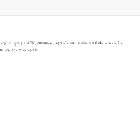
 पत्रों की सूची। राजनीति, अर्थव्यवस्था, बहस और सामान्य खबर रूस में और अंतरराष्ट्रीय
र पत्र इंटरनेट पर पढ़ने के