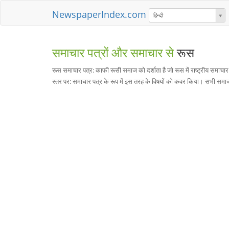
NewspaperIndex.com
हिन्दी
समाचार पत्रों और समाचार से
रूस
रूस समाचार पत्र: काफी रूसी समाज को दर्शाता है जो रूस में राष्ट्रीय समाचार
स्तर पर: समाचार पत्र के रूप में इस तरह के विषयों को कवर किया। सभी समाचा