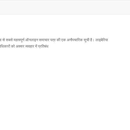
या से सबसे महत्वपूर्ण ऑनलाइन समाचार पत्र की एक अनौपचारिक सूची है। लाइबेरिया
धिकारों को अक्सर व्यवहार में प्रतिबंध