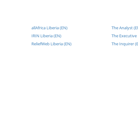
allAfrica Liberia (EN)
The Analyst (E
IRIN Liberia (EN)
The Executive
ReliefWeb Liberia (EN)
The Inquirer (