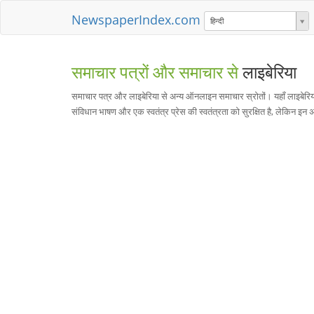
NewspaperIndex.com
हिन्दी
समाचार पत्रों और समाचार से
लाइबेरिया
समाचार पत्र और लाइबेरिया से अन्य ऑनलाइन समाचार स्रोतों। यहाँ लाइबेरि
संविधान भाषण और एक स्वतंत्र प्रेस की स्वतंत्रता को सुरक्षित है, लेकिन इन अ