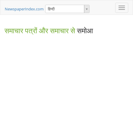
Toggle
NewspaperIndex.com
हिन्दी
naviga
समाचार पत्रों और समाचार से
समोआ