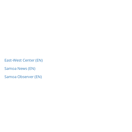
East-West Center (EN)
Samoa News (EN)
Samoa Observer (EN)