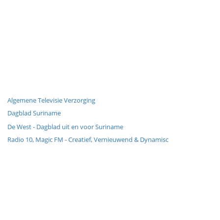
Algemene Televisie Verzorging
Dagblad Suriname
De West - Dagblad uit en voor Suriname
Radio 10, Magic FM - Creatief, Vernieuwend & Dynamisc