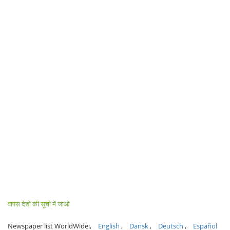
वापस देशों की सूची में जाओ
Newspaper list WorldWide:
English
Dansk
Deutsch
Español