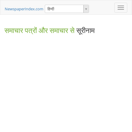
Toggle
NewspaperIndex.com
हिन्दी
naviga
समाचार पत्रों और समाचार से
सूरीनाम