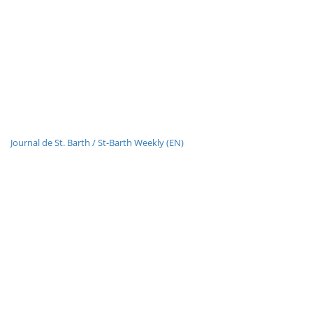
Journal de St. Barth / St-Barth Weekly (EN)