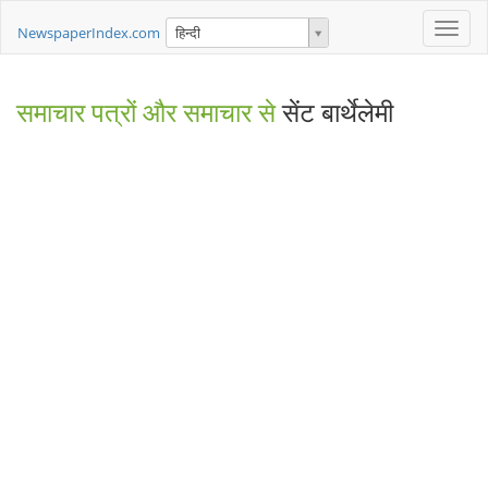
Toggle
NewspaperIndex.com
हिन्दी
naviga
समाचार पत्रों और समाचार से
सेंट बार्थेलेमी