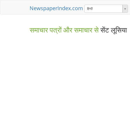
NewspaperIndex.com
हिन्दी
समाचार पत्रों और समाचार से
सेंट लूसिया