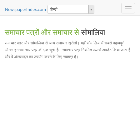
Toggle
NewspaperIndex.com
हिन्दी
naviga
समाचार पत्रों और समाचार से
सोमालिया
समाचार पत्र और सोमालिया से अन्य समाचार स्रोतों। यहाँ सोमालिया में सबसे महत्वपूर्ण
ऑनलाइन समाचार पत्र की एक सूची है। समाचार पत्र नियमित रूप से अपडेट किया जाता है
और वे ऑनलाइन का उपयोग करने के लिए स्वतंत्र हैं।