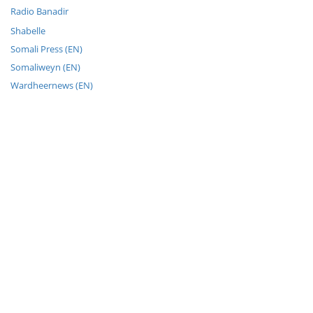
Radio Banadir
Shabelle
Somali Press (EN)
Somaliweyn (EN)
Wardheernews (EN)